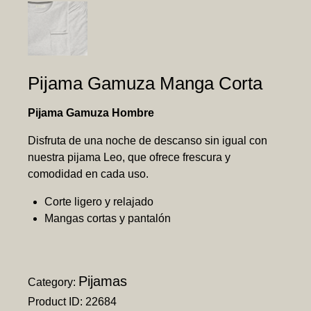
Pijama Gamuza Manga Corta
Pijama Gamuza Hombre
Disfruta de una noche de descanso sin igual con
nuestra pijama Leo, que ofrece frescura y
comodidad en cada uso.
Corte ligero y relajado
Mangas cortas y pantalón
Pijamas
Category:
Product ID:
22684