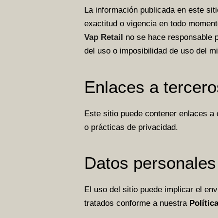
La información publicada en este si
exactitud o vigencia en todo moment
Vap Retail
no se hace responsable p
del uso o imposibilidad de uso del m
Enlaces a tercero
Este sitio puede contener enlaces a 
o prácticas de privacidad.
Datos personales
El uso del sitio puede implicar el e
tratados conforme a nuestra
Polític