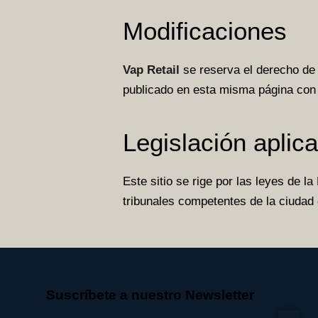
Modificaciones
Vap Retail
se reserva el derecho de
publicado en esta misma página con 
Legislación aplic
Este sitio se rige por las leyes de l
tribunales competentes de la ciudad 
Suscríbete a nuestro Newsletter