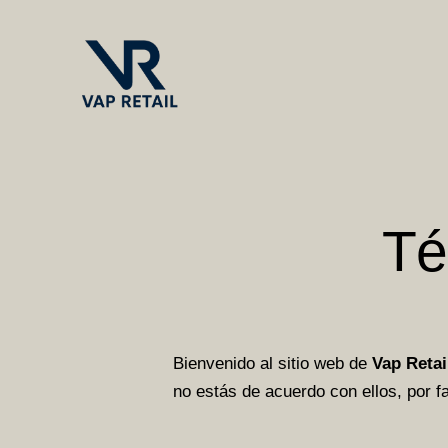
Té
Bienvenido al sitio web de
Vap Retai
no estás de acuerdo con ellos, por fav