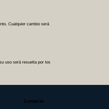
nto. Cualquier cambio será
 su uso será resuelta por los
Contacto