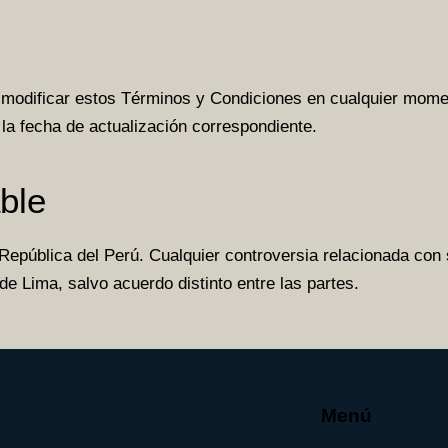
 modificar estos Términos y Condiciones en cualquier mome
la fecha de actualización correspondiente.
able
a República del Perú. Cualquier controversia relacionada con
de Lima, salvo acuerdo distinto entre las partes.
Menú