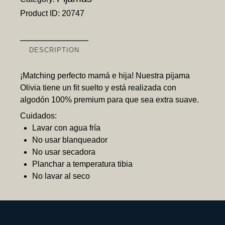
Product ID:
20747
DESCRIPTION
¡Matching perfecto mamá e hija! Nuestra pijama
Olivia tiene un fit suelto y está realizada con
algodón 100% premium para que sea extra suave.
Cuidados:
Lavar con agua fría
No usar blanqueador
No usar secadora
Planchar a temperatura tibia
No lavar al seco