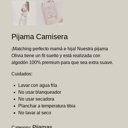
Pijama Camisera
¡Matching perfecto mamá e hija! Nuestra pijama
Olivia tiene un fit suelto y está realizada con
algodón 100% premium para que sea extra suave.
Cuidados:
Lavar con agua fría
No usar blanqueador
No usar secadora
Planchar a temperatura tibia
No lavar al seco
Pijamas
Category: