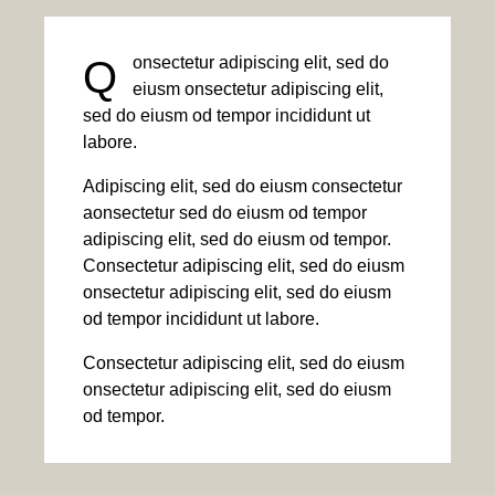
Q
onsectetur adipiscing elit, sed do
eiusm onsectetur adipiscing elit,
sed do eiusm od tempor incididunt ut
labore.
Adipiscing elit, sed do eiusm consectetur
aonsectetur sed do eiusm od tempor
adipiscing elit, sed do eiusm od tempor.
Consectetur adipiscing elit, sed do eiusm
onsectetur adipiscing elit, sed do eiusm
od tempor incididunt ut labore.
Consectetur adipiscing elit, sed do eiusm
onsectetur adipiscing elit, sed do eiusm
od tempor.