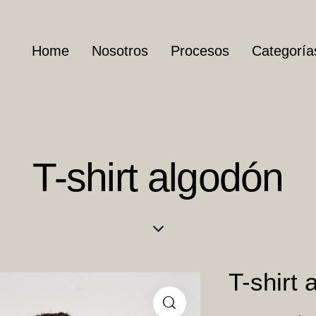
Home
Nosotros
Procesos
Categoría
T-shirt algodón
T-shirt 