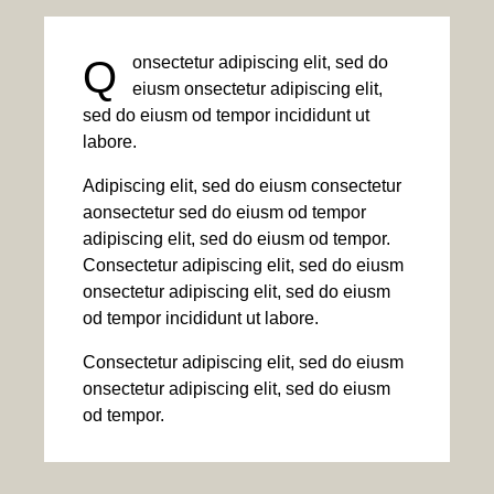
Q
onsectetur adipiscing elit, sed do
eiusm onsectetur adipiscing elit,
sed do eiusm od tempor incididunt ut
labore.
Adipiscing elit, sed do eiusm consectetur
aonsectetur sed do eiusm od tempor
adipiscing elit, sed do eiusm od tempor.
Consectetur adipiscing elit, sed do eiusm
onsectetur adipiscing elit, sed do eiusm
od tempor incididunt ut labore.
Consectetur adipiscing elit, sed do eiusm
onsectetur adipiscing elit, sed do eiusm
od tempor.