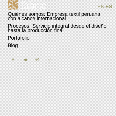
EN
ES
Quiénes somos: Empresa textil peruana
con alcance internacional
Procesos: Servicio integral desde el diseño
hasta la producción final
Portafolio
Blog