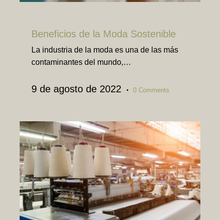
TEXTIL
Beneficios de la Moda Sostenible
La industria de la moda es una de las más
contaminantes del mundo,…
9 de agosto de 2022
0
Comments