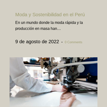
TEXTIL
Moda y Sostenibilidad en el Perú
En un mundo donde la moda rápida y la
producción en masa han…
9 de agosto de 2022
0
Comments