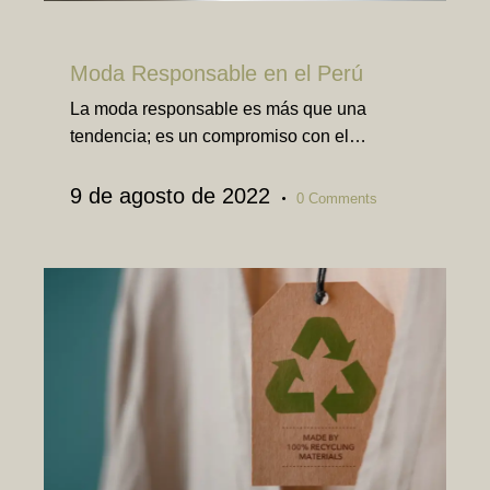
TEXTIL
Moda Responsable en el Perú
La moda responsable es más que una
tendencia; es un compromiso con el…
9 de agosto de 2022
0
Comments