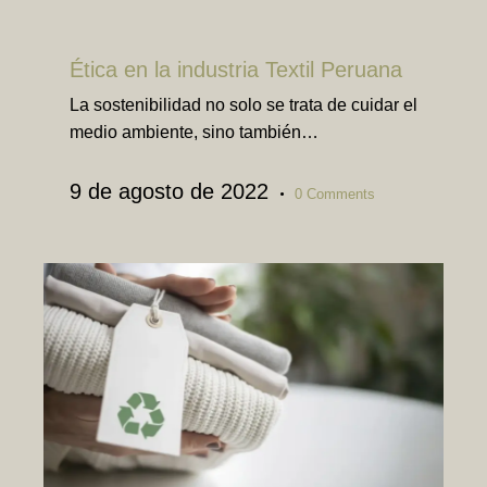
TEXTIL
Ética en la industria Textil Peruana
La sostenibilidad no solo se trata de cuidar el
medio ambiente, sino también…
9 de agosto de 2022
0
Comments